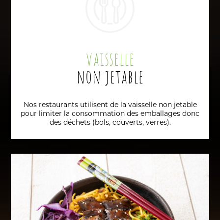
vaisselle
non jetable
Nos restaurants utilisent de la vaisselle non jetable
pour limiter la consommation des emballages donc
des déchets (bols, couverts, verres).