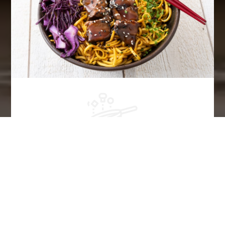
pas de produits
industriels
Notre cuisine est basée sur des produits bruts, peu