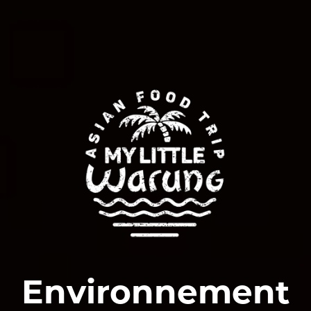
Environnement