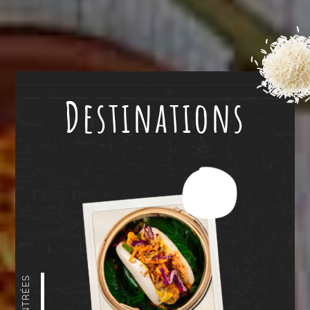
Destinations
ENTRÉES