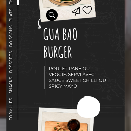
PLATS
BOISSONS
GUA BAO
BURGER
DESSERTS
POULET PANÉ OU
VEGGIE. SERVI AVEC
SNACKS
SAUCE SWEET CHILLI OU
SPICY MAYO
FORMULES