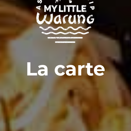
La carte